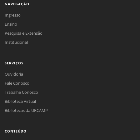
NAVEGAÇÃO
Ingresso
Ensino
Pesquisa e Extensão
Institucional
SERVIÇOS
Ouvidoria
Fale Conosco
Trabalhe Conosco
Biblioteca Virtual
Bibliotecas da URCAMP
CONTEÚDO