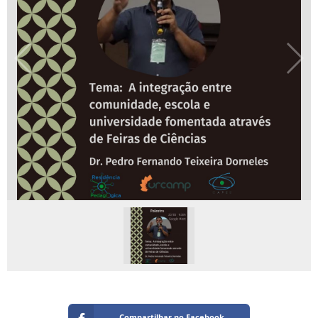
Compartilhar no Facebook