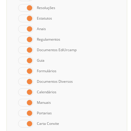
Resoluções
Estatutos
Anais
Regulamentos
Documentos EdiUrcamp
Guia
Formulários
Documentos Diversos
Calendários
Manuais
Portarias
Carta Convite