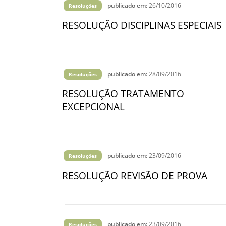
publicado em:
26/10/2016
Resoluções
RESOLUÇÃO DISCIPLINAS ESPECIAIS
publicado em:
28/09/2016
Resoluções
RESOLUÇÃO TRATAMENTO
EXCEPCIONAL
publicado em:
23/09/2016
Resoluções
RESOLUÇÃO REVISÃO DE PROVA
publicado em:
23/09/2016
Resoluções