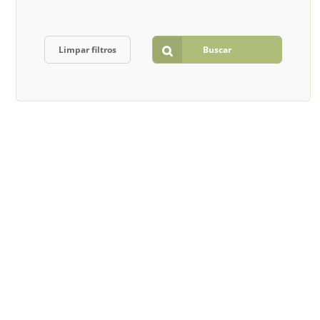
Limpar filtros
Buscar