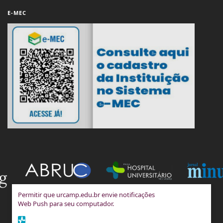
E-MEC
Permitir que urcamp.edu.br envie notificações
Web Push para seu computador.