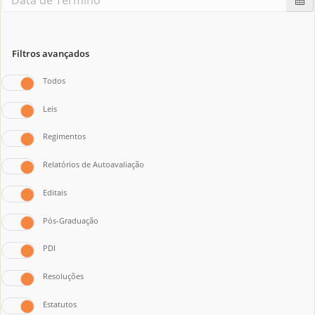
Filtros avançados
Todos
Leis
Regimentos
Relatórios de Autoavaliação
Editais
Pós-Graduação
PDI
Resoluções
Estatutos