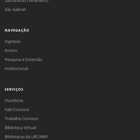
Santana do Livramento
São Gabriel
NAVEGAÇÃO
Ingresso
Ensino
Pesquisa e Extensão
Institucional
SERVIÇOS
Ouvidoria
Fale Conosco
Trabalhe Conosco
Biblioteca Virtual
Bibliotecas da URCAMP