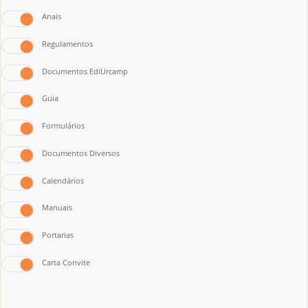
Anais
Regulamentos
Documentos EdiUrcamp
Guia
Formulários
Documentos Diversos
Calendários
Manuais
Portarias
Carta Convite