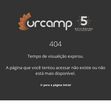
404
Tempo de visualição expirou.
A página que você tentou acessar não existe ou não
está mais disponível.
Ir para a página inicial