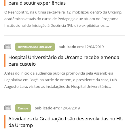
para discutir experiências
O Reencontro, na última sexta-feira, 12, mobilizou dentro da Urcamp,
acadêmicos atuais do curso de Pedagogia que atuam no Programa
Institucional de Iniciação à Docência (Pibid) e ex-pibidianos. ...
publicado em:
12/04/2019
Institucional URCAMP
Hospital Universitário da Urcamp recebe emenda
para custeio
Antes do início da audiência pública promovida pela Assembleia
Legislativa em Bagé, na tarde de ontem, o presidente da casa, Luís
Augusto Lara, visitou as instalações do Hospital Universitário...
publicado em:
12/04/2019
Cursos
Atividades da Graduação I são desenvolvidas no HU
da Urcamp