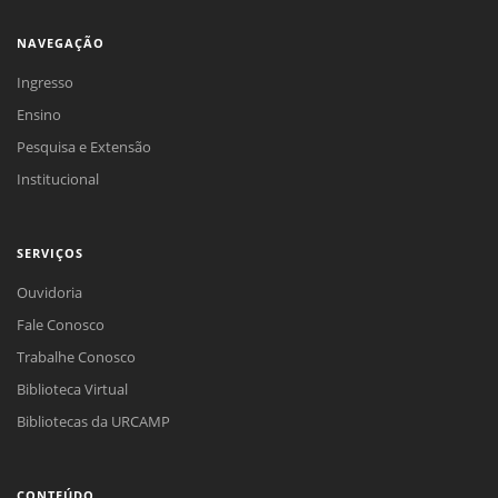
NAVEGAÇÃO
Ingresso
Ensino
Pesquisa e Extensão
Institucional
SERVIÇOS
Ouvidoria
Fale Conosco
Trabalhe Conosco
Biblioteca Virtual
Bibliotecas da URCAMP
CONTEÚDO