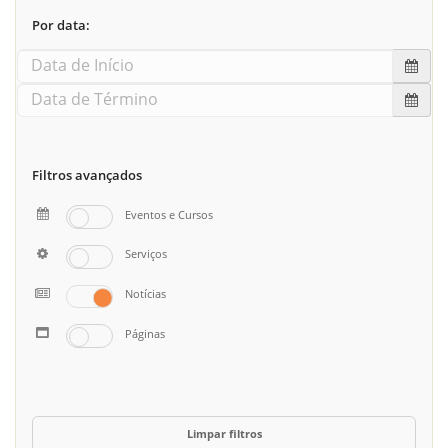
Por data:
Filtros avançados
Eventos e Cursos
Serviços
Notícias
Páginas
Limpar filtros